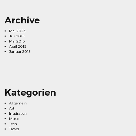
Archive
Mai 2023
Juli 2015
Mai 2015
April 2015
Januar 2015
Kategorien
Allgemein
Art
Inspiration
Music
Tech
Travel