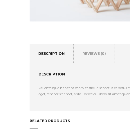
DESCRIPTION
REVIEWS (0)
DESCRIPTION
Pellentesque habitant morbi tristique senectus et netus e
eget, tempor sit amet, ante. Donec eu libero sit amet quam
RELATED PRODUCTS